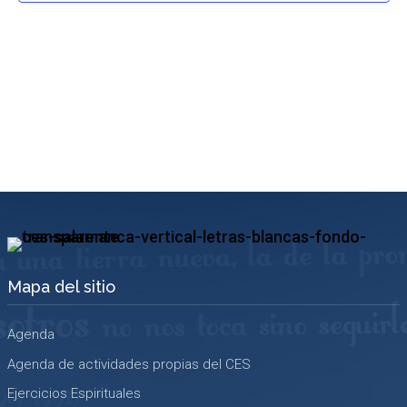
Mapa del sitio
Agenda
Agenda de actividades propias del CES
Ejercicios Espirituales