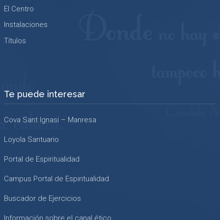
El Centro
Instalaciones
Títulos
Te puede interesar
Cova Sant Ignasi – Manresa
Loyola Santuario
Portal de Espiritualidad
Campus Portal de Espiritualidad
Buscador de Ejercicios
Información sobre el canal ético