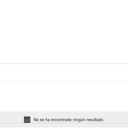
No se ha encontrado ningún resultado.
Aviso