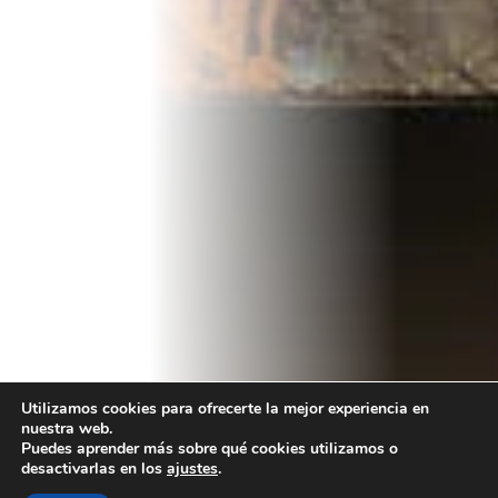
Utilizamos cookies para ofrecerte la mejor experiencia en
nuestra web.
Puedes aprender más sobre qué cookies utilizamos o
desactivarlas en los
ajustes
.