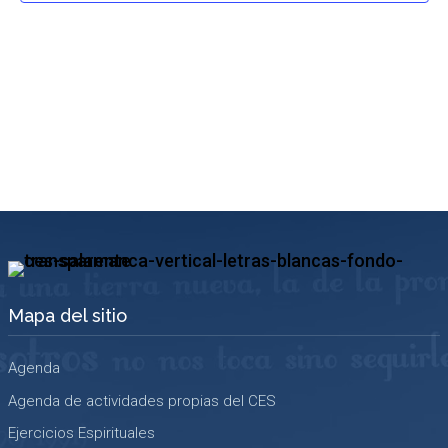
Mapa del sitio
Agenda
Agenda de actividades propias del CES
Ejercicios Espirituales