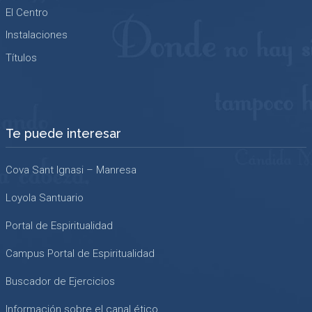
El Centro
Instalaciones
Títulos
Te puede interesar
Cova Sant Ignasi – Manresa
Loyola Santuario
Portal de Espiritualidad
Campus Portal de Espiritualidad
Buscador de Ejercicios
Información sobre el canal ético